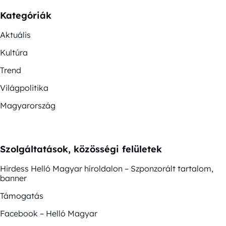
Kategóriák
Aktuális
Kultúra
Trend
Világpolitika
Magyarország
Szolgáltatások, közösségi felületek
Hirdess Helló Magyar híroldalon – Szponzorált tartalom,
banner
Támogatás
Facebook – Helló Magyar