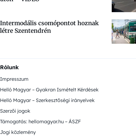
Intermodális csomópontot hoznak
létre Szentendrén
Rólunk
Impresszum
Helló Magyar – Gyakran Ismételt Kérdések
Helló Magyar – Szerkesztőségi irányelvek
Szerzői jogok
Támogatás: hellomagyar.hu – ÁSZF
Jogi közlemény