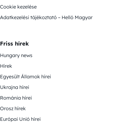
Cookie kezelése
Adatkezelési tájékoztató – Helló Magyar
Friss hírek
Hungary news
Hírek
Egyesült Államok hírei
Ukrajna hírei
Románia hírei
Orosz hírek
Európai Unió hírei