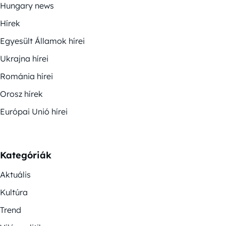
Hungary news
Hírek
Egyesült Államok hírei
Ukrajna hírei
Románia hírei
Orosz hírek
Európai Unió hírei
Kategóriák
Aktuális
Kultúra
Trend