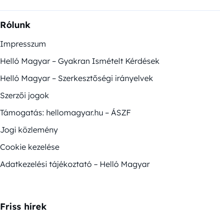
Rólunk
Impresszum
Helló Magyar – Gyakran Ismételt Kérdések
Helló Magyar – Szerkesztőségi irányelvek
Szerzői jogok
Támogatás: hellomagyar.hu – ÁSZF
Jogi közlemény
Cookie kezelése
Adatkezelési tájékoztató – Helló Magyar
Friss hírek