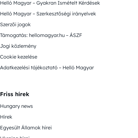
Helló Magyar – Gyakran Ismételt Kérdések
Helló Magyar – Szerkesztőségi irányelvek
Szerzői jogok
Támogatás: hellomagyar.hu – ÁSZF
Jogi közlemény
Cookie kezelése
Adatkezelési tájékoztató – Helló Magyar
Friss hírek
Hungary news
Hírek
Egyesült Államok hírei