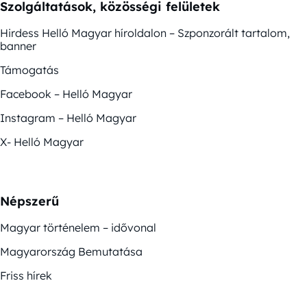
Szolgáltatások, közösségi felületek
Hirdess Helló Magyar híroldalon – Szponzorált tartalom,
banner
Támogatás
Facebook – Helló Magyar
Instagram – Helló Magyar
X- Helló Magyar
Népszerű
Magyar történelem – idővonal
Magyarország Bemutatása
Friss hírek