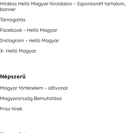
Hirdess Helló Magyar híroldalon – Szponzorált tartalom,
banner
Támogatás
Facebook – Helló Magyar
Instagram – Helló Magyar
X- Helló Magyar
Népszerű
Magyar történelem – idővonal
Magyarország Bemutatása
Friss hírek