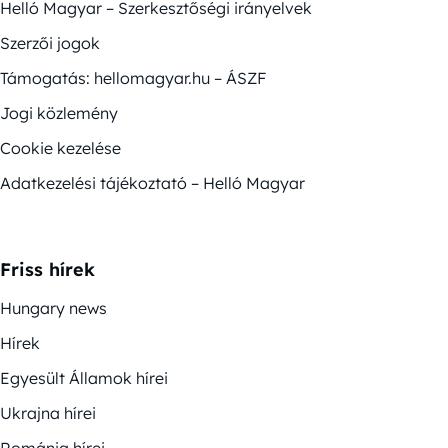
Helló Magyar – Szerkesztőségi irányelvek
Szerzői jogok
Támogatás: hellomagyar.hu – ÁSZF
Jogi közlemény
Cookie kezelése
Adatkezelési tájékoztató – Helló Magyar
Friss hírek
Hungary news
Hírek
Egyesült Államok hírei
Ukrajna hírei