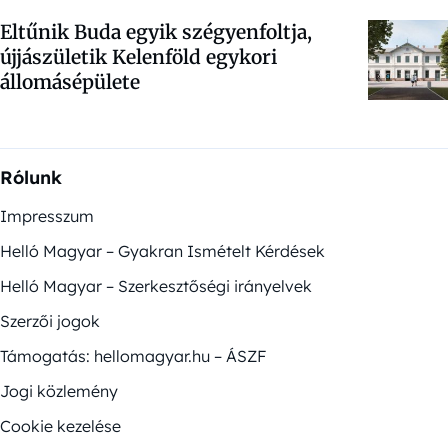
Eltűnik Buda egyik szégyenfoltja,
újjászületik Kelenföld egykori
állomásépülete
Rólunk
Impresszum
Helló Magyar – Gyakran Ismételt Kérdések
Helló Magyar – Szerkesztőségi irányelvek
Szerzői jogok
Támogatás: hellomagyar.hu – ÁSZF
Jogi közlemény
Cookie kezelése