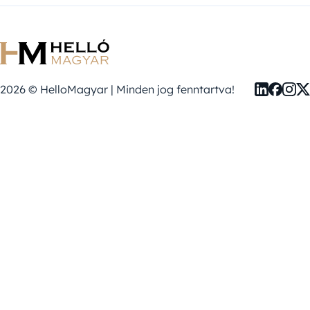
2026 © HelloMagyar | Minden jog fenntartva!