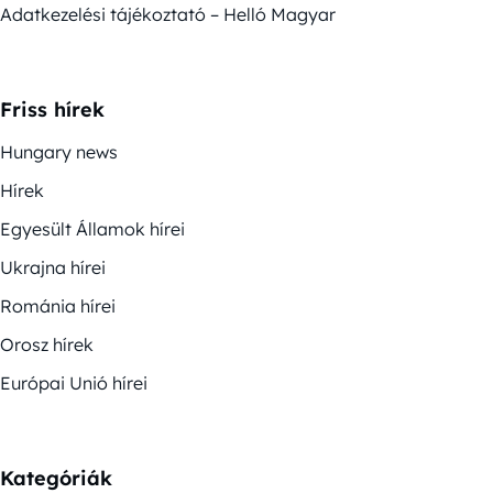
Adatkezelési tájékoztató – Helló Magyar
Friss hírek
Hungary news
Hírek
Egyesült Államok hírei
Ukrajna hírei
Románia hírei
Orosz hírek
Európai Unió hírei
Kategóriák