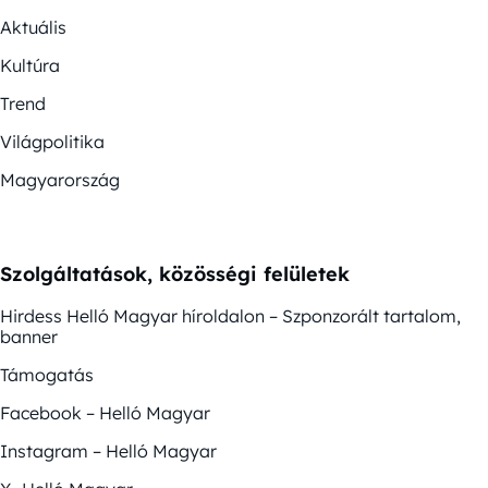
Aktuális
Kultúra
Trend
Világpolitika
Magyarország
Szolgáltatások, közösségi felületek
Hirdess Helló Magyar híroldalon – Szponzorált tartalom,
banner
Támogatás
Facebook – Helló Magyar
Instagram – Helló Magyar