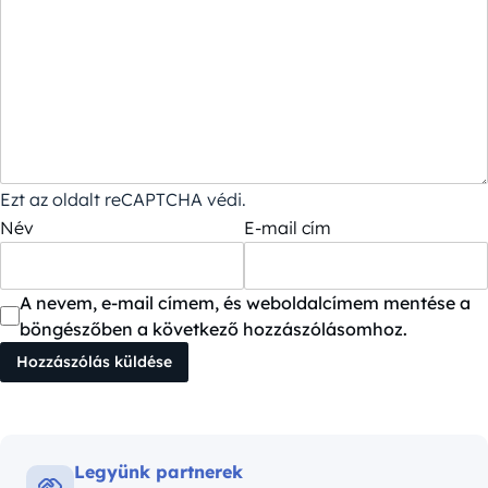
Ezt az oldalt reCAPTCHA védi.
Név
E-mail cím
A nevem, e-mail címem, és weboldalcímem mentése a
böngészőben a következő hozzászólásomhoz.
Legyünk partnerek