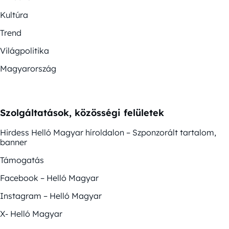
Kultúra
Trend
Világpolitika
Magyarország
Szolgáltatások, közösségi felületek
Hirdess Helló Magyar híroldalon – Szponzorált tartalom,
banner
Támogatás
Facebook – Helló Magyar
Instagram – Helló Magyar
X- Helló Magyar