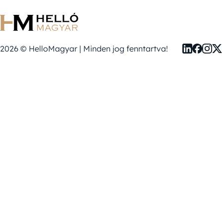
2026 © HelloMagyar | Minden jog fenntartva!