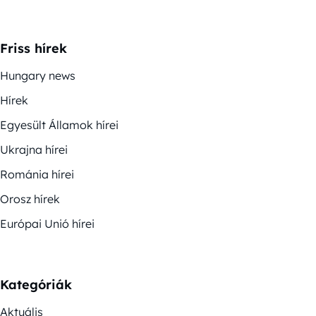
Friss hírek
Hungary news
Hírek
Egyesült Államok hírei
Ukrajna hírei
Románia hírei
Orosz hírek
Európai Unió hírei
Kategóriák
Aktuális