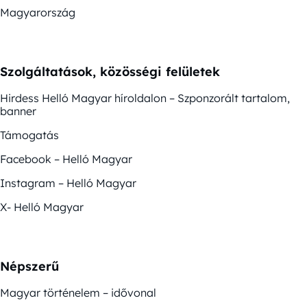
Magyarország
Szolgáltatások, közösségi felületek
Hirdess Helló Magyar híroldalon – Szponzorált tartalom,
banner
Támogatás
Facebook – Helló Magyar
Instagram – Helló Magyar
X- Helló Magyar
Népszerű
Magyar történelem – idővonal