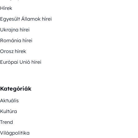
Hírek
Egyesült Államok hírei
Ukrajna hírei
Románia hírei
Orosz hírek
Európai Unió hírei
Kategóriák
Aktuális
Kultúra
Trend
Világpolitika