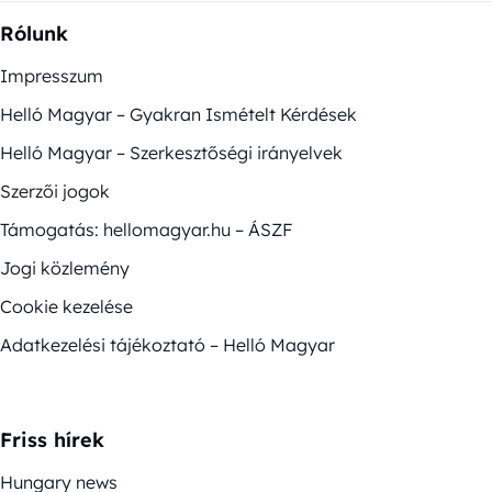
Rólunk
Impresszum
Helló Magyar – Gyakran Ismételt Kérdések
Helló Magyar – Szerkesztőségi irányelvek
Szerzői jogok
Támogatás: hellomagyar.hu – ÁSZF
Jogi közlemény
Cookie kezelése
Adatkezelési tájékoztató – Helló Magyar
Friss hírek
Hungary news