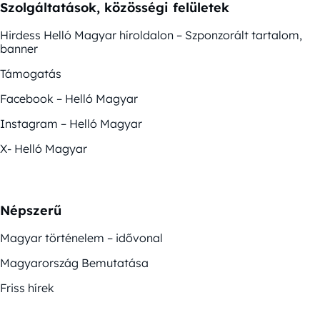
Szolgáltatások, közösségi felületek
Hirdess Helló Magyar híroldalon – Szponzorált tartalom,
banner
Támogatás
Facebook – Helló Magyar
Instagram – Helló Magyar
X- Helló Magyar
Népszerű
Magyar történelem – idővonal
Magyarország Bemutatása
Friss hírek