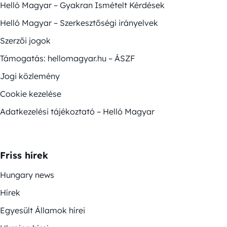
Helló Magyar – Gyakran Ismételt Kérdések
Helló Magyar – Szerkesztőségi irányelvek
Szerzői jogok
Támogatás: hellomagyar.hu – ÁSZF
Jogi közlemény
Cookie kezelése
Adatkezelési tájékoztató – Helló Magyar
Friss hírek
Hungary news
Hírek
Egyesült Államok hírei