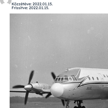
Közzétéve:
2022.01.15.
Frissítve:
2022.01.15.