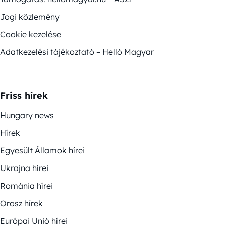
Jogi közlemény
Cookie kezelése
Adatkezelési tájékoztató – Helló Magyar
Friss hírek
Hungary news
Hírek
Egyesült Államok hírei
Ukrajna hírei
Románia hírei
Orosz hírek
Európai Unió hírei