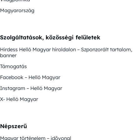
Magyarország
Szolgáltatások, közösségi felületek
Hirdess Helló Magyar híroldalon – Szponzorált tartalom,
banner
Támogatás
Facebook – Helló Magyar
Instagram – Helló Magyar
X- Helló Magyar
Népszerű
Magyar történelem – idővonal