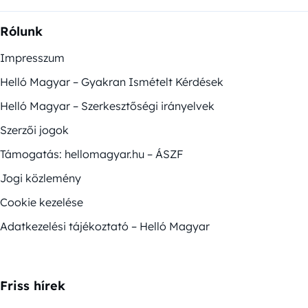
Rólunk
Impresszum
Helló Magyar – Gyakran Ismételt Kérdések
Helló Magyar – Szerkesztőségi irányelvek
Szerzői jogok
Támogatás: hellomagyar.hu – ÁSZF
Jogi közlemény
Cookie kezelése
Adatkezelési tájékoztató – Helló Magyar
Friss hírek