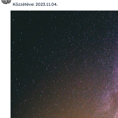
Közzétéve:
2023.11.04.