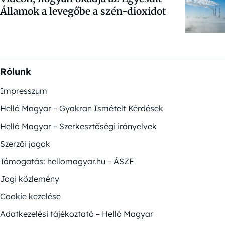
Államok a levegőbe a szén-dioxidot
Rólunk
Impresszum
Helló Magyar – Gyakran Ismételt Kérdések
Helló Magyar – Szerkesztőségi irányelvek
Szerzői jogok
Támogatás: hellomagyar.hu – ÁSZF
Jogi közlemény
Cookie kezelése
Adatkezelési tájékoztató – Helló Magyar