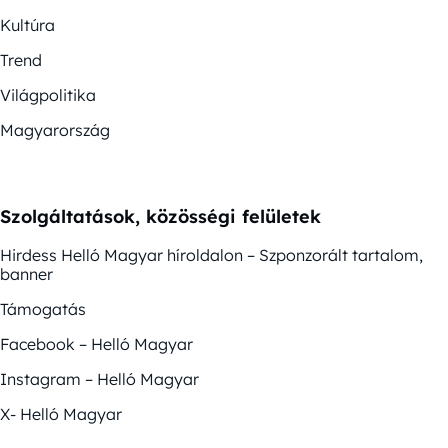
Kultúra
Trend
Világpolitika
Magyarország
Szolgáltatások, közösségi felületek
Hirdess Helló Magyar híroldalon – Szponzorált tartalom,
banner
Támogatás
Facebook – Helló Magyar
Instagram – Helló Magyar
X- Helló Magyar