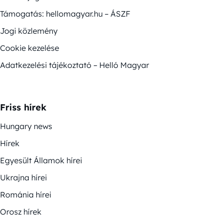
Támogatás: hellomagyar.hu – ÁSZF
Jogi közlemény
Cookie kezelése
Adatkezelési tájékoztató – Helló Magyar
Friss hírek
Hungary news
Hírek
Egyesült Államok hírei
Ukrajna hírei
Románia hírei
Orosz hírek