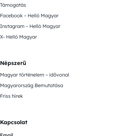
Támogatás
Facebook – Helló Magyar
Instagram – Helló Magyar
X- Helló Magyar
Népszerű
Magyar történelem – idővonal
Magyarország Bemutatása
Friss hírek
Kapcsolat
Email