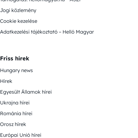
Jogi közlemény
Cookie kezelése
Adatkezelési tájékoztató – Helló Magyar
Friss hírek
Hungary news
Hírek
Egyesült Államok hírei
Ukrajna hírei
Románia hírei
Orosz hírek
Európai Unió hírei