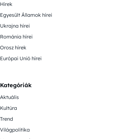
Hírek
Egyesült Államok hírei
Ukrajna hírei
Románia hírei
Orosz hírek
Európai Unió hírei
Kategóriák
Aktuális
Kultúra
Trend
Világpolitika