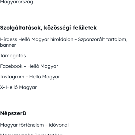
Magyarország
Szolgáltatások, közösségi felületek
Hirdess Helló Magyar híroldalon – Szponzorált tartalom,
banner
Támogatás
Facebook – Helló Magyar
Instagram – Helló Magyar
X- Helló Magyar
Népszerű
Magyar történelem – idővonal