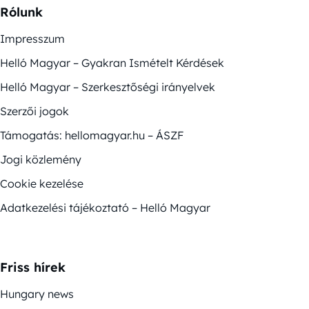
Rólunk
Impresszum
Helló Magyar – Gyakran Ismételt Kérdések
Helló Magyar – Szerkesztőségi irányelvek
Szerzői jogok
Támogatás: hellomagyar.hu – ÁSZF
Jogi közlemény
Cookie kezelése
Adatkezelési tájékoztató – Helló Magyar
Friss hírek
Hungary news