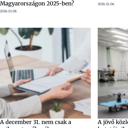
Magyarországon 2025-ben?
2026.01.06.
2026.01.08.
A december 31. nem csak a
A jövő köz