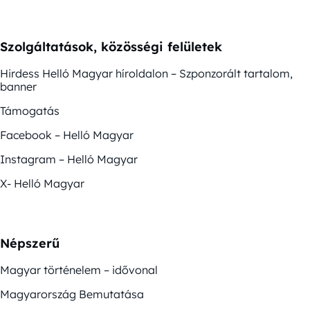
Szolgáltatások, közösségi felületek
Hirdess Helló Magyar híroldalon – Szponzorált tartalom,
banner
Támogatás
Facebook – Helló Magyar
Instagram – Helló Magyar
X- Helló Magyar
Népszerű
Magyar történelem – idővonal
Magyarország Bemutatása