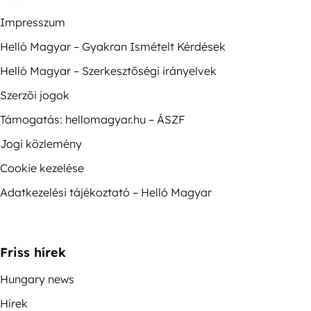
Impresszum
Helló Magyar – Gyakran Ismételt Kérdések
Helló Magyar – Szerkesztőségi irányelvek
Szerzői jogok
Támogatás: hellomagyar.hu – ÁSZF
Jogi közlemény
Cookie kezelése
Adatkezelési tájékoztató – Helló Magyar
Friss hírek
Hungary news
Hírek