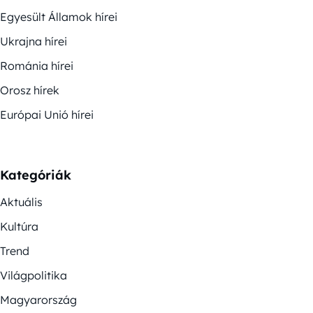
Egyesült Államok hírei
Ukrajna hírei
Románia hírei
Orosz hírek
Európai Unió hírei
Kategóriák
Aktuális
Kultúra
Trend
Világpolitika
Magyarország