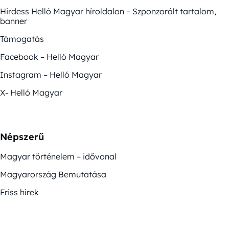
Hirdess Helló Magyar híroldalon – Szponzorált tartalom,
banner
Támogatás
Facebook – Helló Magyar
Instagram – Helló Magyar
X- Helló Magyar
Népszerű
Magyar történelem – idővonal
Magyarország Bemutatása
Friss hírek