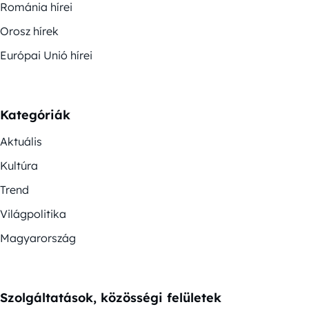
Románia hírei
Orosz hírek
Európai Unió hírei
Kategóriák
Aktuális
Kultúra
Trend
Világpolitika
Magyarország
Szolgáltatások, közösségi felületek