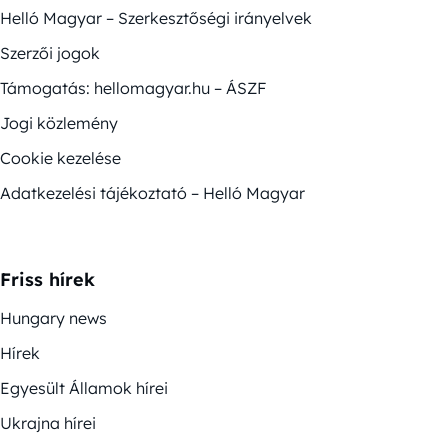
Helló Magyar – Szerkesztőségi irányelvek
Szerzői jogok
Támogatás: hellomagyar.hu – ÁSZF
Jogi közlemény
Cookie kezelése
Adatkezelési tájékoztató – Helló Magyar
Friss hírek
Hungary news
Hírek
Egyesült Államok hírei
Ukrajna hírei