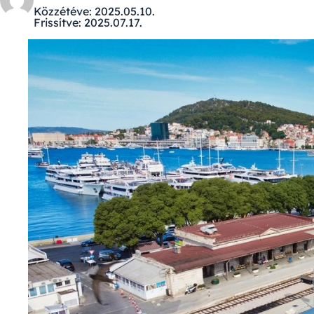
Közzétéve:
2025.05.10.
Frissítve:
2025.07.17.