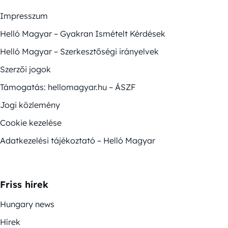
Impresszum
Helló Magyar – Gyakran Ismételt Kérdések
Helló Magyar – Szerkesztőségi irányelvek
Szerzői jogok
Támogatás: hellomagyar.hu – ÁSZF
Jogi közlemény
Cookie kezelése
Adatkezelési tájékoztató – Helló Magyar
Friss hírek
Hungary news
Hírek