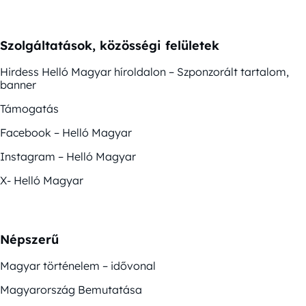
Szolgáltatások, közösségi felületek
Hirdess Helló Magyar híroldalon – Szponzorált tartalom,
banner
Támogatás
Facebook – Helló Magyar
Instagram – Helló Magyar
X- Helló Magyar
Népszerű
Magyar történelem – idővonal
Magyarország Bemutatása