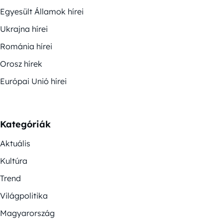
Egyesült Államok hírei
Ukrajna hírei
Románia hírei
Orosz hírek
Európai Unió hírei
Kategóriák
Aktuális
Kultúra
Trend
Világpolitika
Magyarország