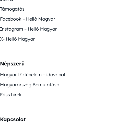
Támogatás
Facebook – Helló Magyar
Instagram – Helló Magyar
X- Helló Magyar
Népszerű
Magyar történelem – idővonal
Magyarország Bemutatása
Friss hírek
Kapcsolat