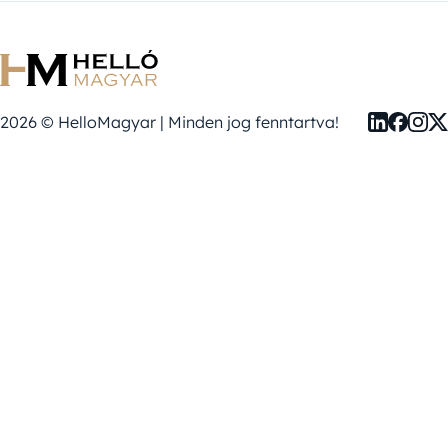
2026 © HelloMagyar | Minden jog fenntartva!