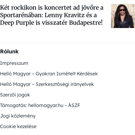
Két rockikon is koncertet ad jövőre a
Sportarénában: Lenny Kravitz és a
Deep Purple is visszatér Budapestre!
Rólunk
Impresszum
Helló Magyar – Gyakran Ismételt Kérdések
Helló Magyar – Szerkesztőségi irányelvek
Szerzői jogok
Támogatás: hellomagyar.hu – ÁSZF
Jogi közlemény
Cookie kezelése