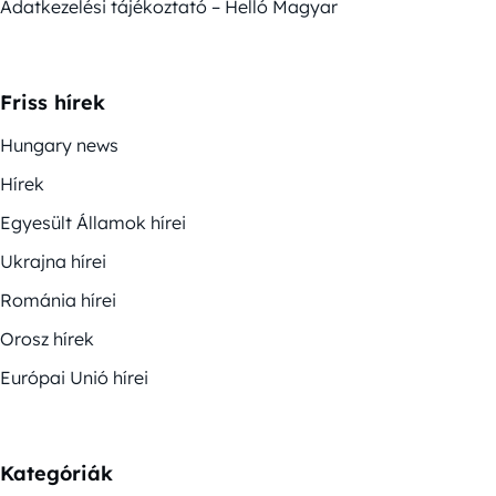
Adatkezelési tájékoztató – Helló Magyar
Friss hírek
Hungary news
Hírek
Egyesült Államok hírei
Ukrajna hírei
Románia hírei
Orosz hírek
Európai Unió hírei
Kategóriák