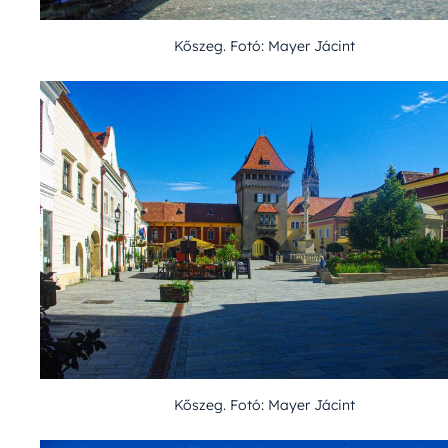
Kőszeg. Fotó: Mayer Jácint
Kőszeg. Fotó: Mayer Jácint