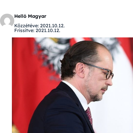
Helló Magyar
Közzétéve:
2021.10.12.
Frissítve:
2021.10.12.