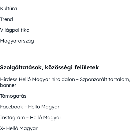
Kultúra
Trend
Világpolitika
Magyarország
Szolgáltatások, közösségi felületek
Hirdess Helló Magyar híroldalon – Szponzorált tartalom,
banner
Támogatás
Facebook – Helló Magyar
Instagram – Helló Magyar
X- Helló Magyar