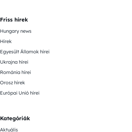
Friss hírek
Hungary news
Hírek
Egyesült Államok hírei
Ukrajna hírei
Románia hírei
Orosz hírek
Európai Unió hírei
Kategóriák
Aktuális