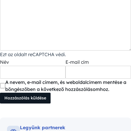
Ezt az oldalt reCAPTCHA védi.
Név
E-mail cím
A nevem, e-mail címem, és weboldalcímem mentése a
böngészőben a következő hozzászólásomhoz.
Legyünk partnerek