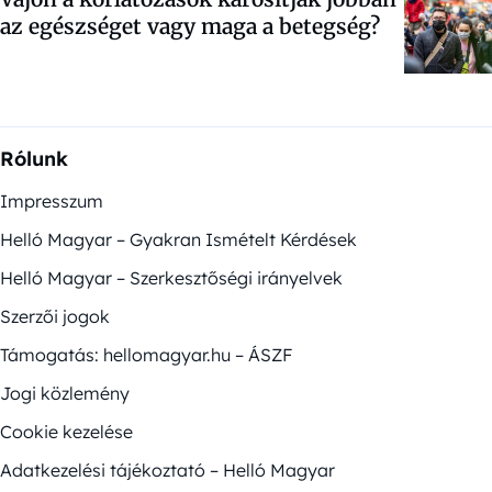
az egészséget vagy maga a betegség?
Rólunk
Impresszum
Helló Magyar – Gyakran Ismételt Kérdések
Helló Magyar – Szerkesztőségi irányelvek
Szerzői jogok
Támogatás: hellomagyar.hu – ÁSZF
Jogi közlemény
Cookie kezelése
Adatkezelési tájékoztató – Helló Magyar