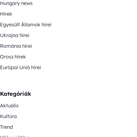
Hungary news
Hírek
Egyesült Államok hírei
Ukrajna hírei
Románia hírei
Orosz hírek
Európai Unió hírei
Kategóriák
Aktuális
Kultúra
Trend