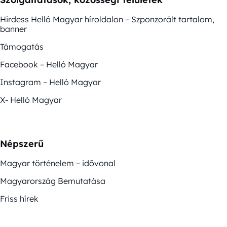
Hirdess Helló Magyar híroldalon – Szponzorált tartalom,
banner
Támogatás
Facebook – Helló Magyar
Instagram – Helló Magyar
X- Helló Magyar
Népszerű
Magyar történelem – idővonal
Magyarország Bemutatása
Friss hírek