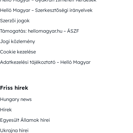
Helló Magyar – Szerkesztőségi irányelvek
Szerzői jogok
Támogatás: hellomagyar.hu – ÁSZF
Jogi közlemény
Cookie kezelése
Adatkezelési tájékoztató – Helló Magyar
Friss hírek
Hungary news
Hírek
Egyesült Államok hírei
Ukrajna hírei