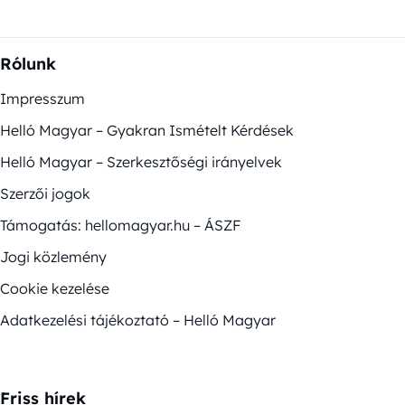
Rólunk
Impresszum
Helló Magyar – Gyakran Ismételt Kérdések
Helló Magyar – Szerkesztőségi irányelvek
Szerzői jogok
Támogatás: hellomagyar.hu – ÁSZF
Jogi közlemény
Cookie kezelése
Adatkezelési tájékoztató – Helló Magyar
Friss hírek