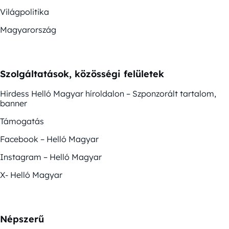
Világpolitika
Magyarország
Szolgáltatások, közösségi felületek
Hirdess Helló Magyar híroldalon – Szponzorált tartalom,
banner
Támogatás
Facebook – Helló Magyar
Instagram – Helló Magyar
X- Helló Magyar
Népszerű