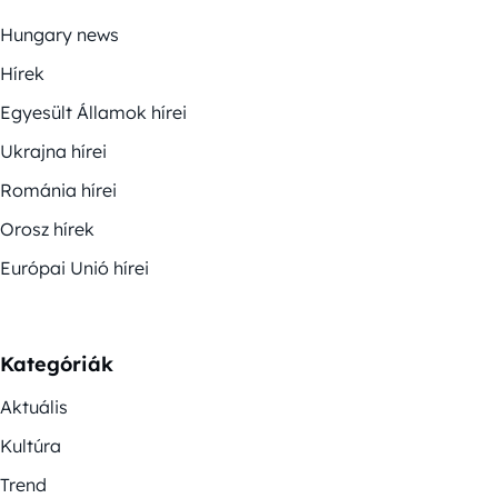
Hungary news
Hírek
Egyesült Államok hírei
Ukrajna hírei
Románia hírei
Orosz hírek
Európai Unió hírei
Kategóriák
Aktuális
Kultúra
Trend