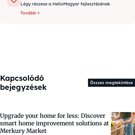
Légy részese a HelloMagyar fejlesztésének
Tovább
Kapcsolódó
Összes megtekintése
bejegyzések
Upgrade your home for less: Discover
smart home improvement solutions at
Merkury Market