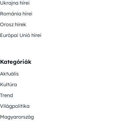
Ukrajna hírei
Románia hírei
Orosz hírek
Európai Unió hírei
Kategóriák
Aktuális
Kultúra
Trend
Világpolitika
Magyarország