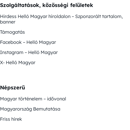
Szolgáltatások, közösségi felületek
Hirdess Helló Magyar híroldalon – Szponzorált tartalom,
banner
Támogatás
Facebook – Helló Magyar
Instagram – Helló Magyar
X- Helló Magyar
Népszerű
Magyar történelem – idővonal
Magyarország Bemutatása
Friss hírek