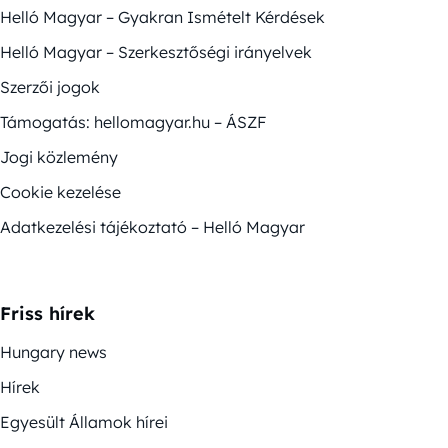
Helló Magyar – Gyakran Ismételt Kérdések
Helló Magyar – Szerkesztőségi irányelvek
Szerzői jogok
Támogatás: hellomagyar.hu – ÁSZF
Jogi közlemény
Cookie kezelése
Adatkezelési tájékoztató – Helló Magyar
Friss hírek
Hungary news
Hírek
Egyesült Államok hírei