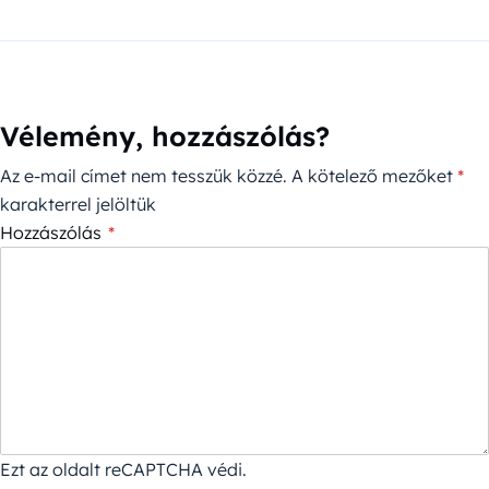
Vélemény, hozzászólás?
Az e-mail címet nem tesszük közzé.
A kötelező mezőket
*
karakterrel jelöltük
Hozzászólás
*
Ezt az oldalt reCAPTCHA védi.