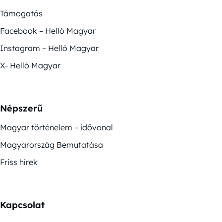
Támogatás
Facebook – Helló Magyar
Instagram – Helló Magyar
X- Helló Magyar
Népszerű
Magyar történelem – idővonal
Magyarország Bemutatása
Friss hírek
Kapcsolat