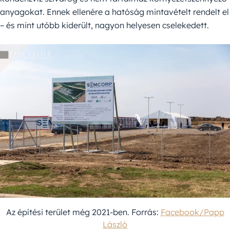
anyagokat. Ennek ellenére a hatóság mintavételt rendelt el
– és mint utóbb kiderült, nagyon helyesen cselekedett.
Az építési terület még 2021-ben. Forrás:
Facebook/Papp
László