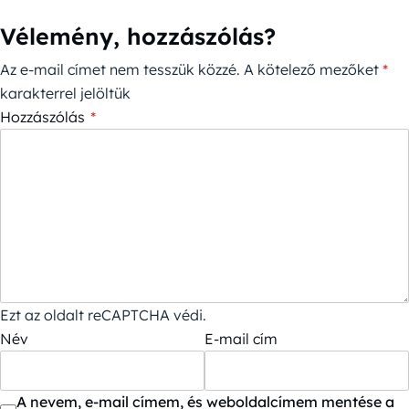
Vélemény, hozzászólás?
Az e-mail címet nem tesszük közzé.
A kötelező mezőket
*
karakterrel jelöltük
Hozzászólás
*
Ezt az oldalt reCAPTCHA védi.
Név
E-mail cím
A nevem, e-mail címem, és weboldalcímem mentése a