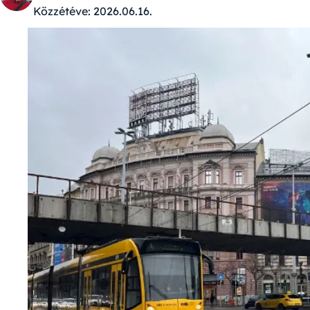
Közzétéve:
2026.06.16.