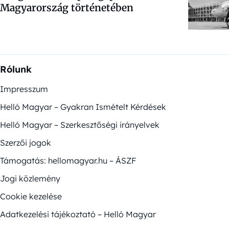
Magyarország történetében
Rólunk
Impresszum
Helló Magyar – Gyakran Ismételt Kérdések
Helló Magyar – Szerkesztőségi irányelvek
Szerzői jogok
Támogatás: hellomagyar.hu – ÁSZF
Jogi közlemény
Cookie kezelése
Adatkezelési tájékoztató – Helló Magyar