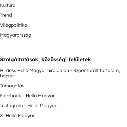
Kultúra
Trend
Világpolitika
Magyarország
Szolgáltatások, közösségi felületek
Hirdess Helló Magyar híroldalon – Szponzorált tartalom,
banner
Támogatás
Facebook – Helló Magyar
Instagram – Helló Magyar
X- Helló Magyar