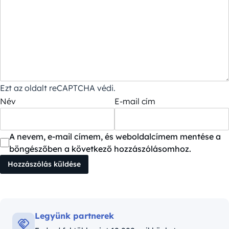
Ezt az oldalt reCAPTCHA védi.
Név
E-mail cím
A nevem, e-mail címem, és weboldalcímem mentése a
böngészőben a következő hozzászólásomhoz.
Legyünk partnerek