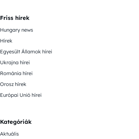
Friss hírek
Hungary news
Hírek
Egyesült Államok hírei
Ukrajna hírei
Románia hírei
Orosz hírek
Európai Unió hírei
Kategóriák
Aktuális