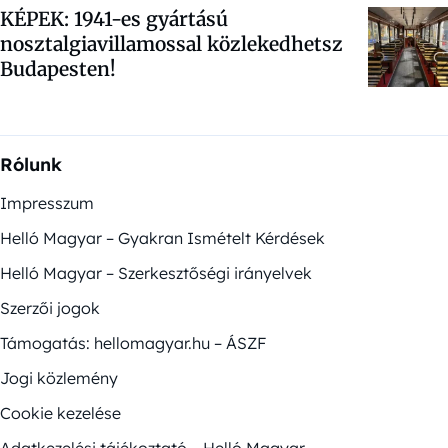
KÉPEK: 1941-es gyártású
nosztalgiavillamossal közlekedhetsz
Budapesten!
Rólunk
Impresszum
Helló Magyar – Gyakran Ismételt Kérdések
Helló Magyar – Szerkesztőségi irányelvek
Szerzői jogok
Támogatás: hellomagyar.hu – ÁSZF
Jogi közlemény
Cookie kezelése