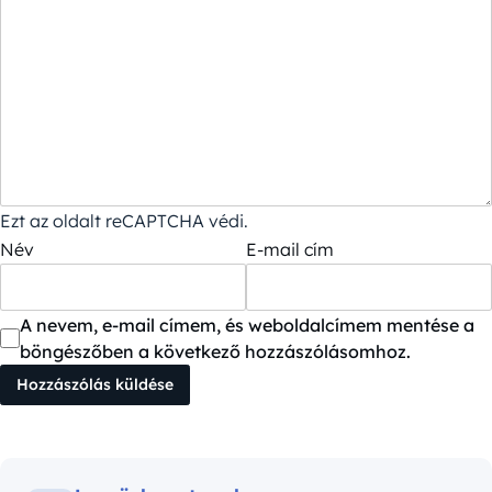
Ezt az oldalt reCAPTCHA védi.
Név
E-mail cím
A nevem, e-mail címem, és weboldalcímem mentése a
böngészőben a következő hozzászólásomhoz.