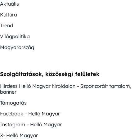
Aktuális
Kultúra
Trend
Világpolitika
Magyarország
Szolgáltatások, közösségi felületek
Hirdess Helló Magyar híroldalon – Szponzorált tartalom,
banner
Támogatás
Facebook – Helló Magyar
Instagram – Helló Magyar
X- Helló Magyar