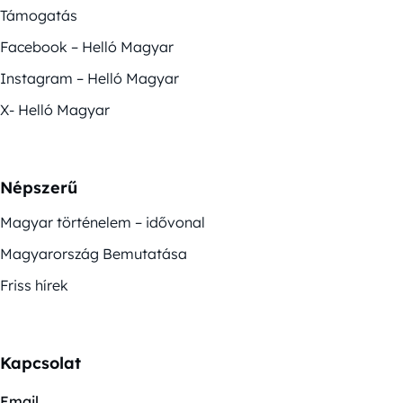
Támogatás
Facebook – Helló Magyar
Instagram – Helló Magyar
X- Helló Magyar
Népszerű
Magyar történelem – idővonal
Magyarország Bemutatása
Friss hírek
Kapcsolat
Email