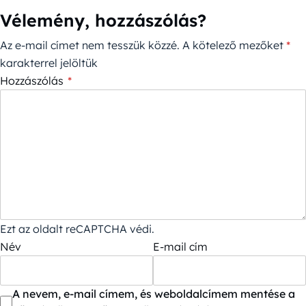
Vélemény, hozzászólás?
Az e-mail címet nem tesszük közzé.
A kötelező mezőket
*
karakterrel jelöltük
Hozzászólás
*
Ezt az oldalt reCAPTCHA védi.
Név
E-mail cím
A nevem, e-mail címem, és weboldalcímem mentése a