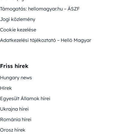
Támogatás: hellomagyar.hu – ÁSZF
Jogi közlemény
Cookie kezelése
Adatkezelési tájékoztató – Helló Magyar
Friss hírek
Hungary news
Hírek
Egyesült Államok hírei
Ukrajna hírei
Románia hírei
Orosz hírek