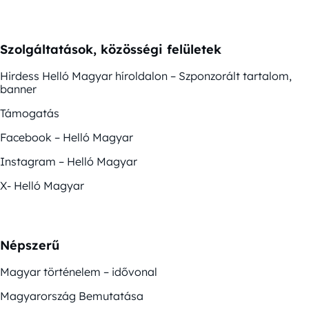
Szolgáltatások, közösségi felületek
Hirdess Helló Magyar híroldalon – Szponzorált tartalom,
banner
Támogatás
Facebook – Helló Magyar
Instagram – Helló Magyar
X- Helló Magyar
Népszerű
Magyar történelem – idővonal
Magyarország Bemutatása