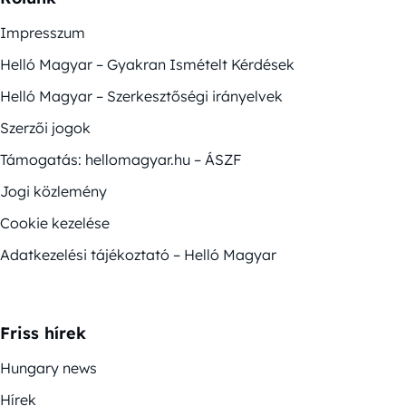
Impresszum
Helló Magyar – Gyakran Ismételt Kérdések
Helló Magyar – Szerkesztőségi irányelvek
Szerzői jogok
Támogatás: hellomagyar.hu – ÁSZF
Jogi közlemény
Cookie kezelése
Adatkezelési tájékoztató – Helló Magyar
Friss hírek
Hungary news
Hírek