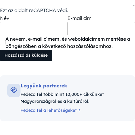
Ezt az oldalt reCAPTCHA védi.
Név
E-mail cím
A nevem, e-mail címem, és weboldalcímem mentése a
böngészőben a következő hozzászólásomhoz.
Legyünk partnerek
Fedezd fel több mint 10,000+ cikkünket
Magyarországról és a kultúráról.
Fedezd fel a lehetőségeket