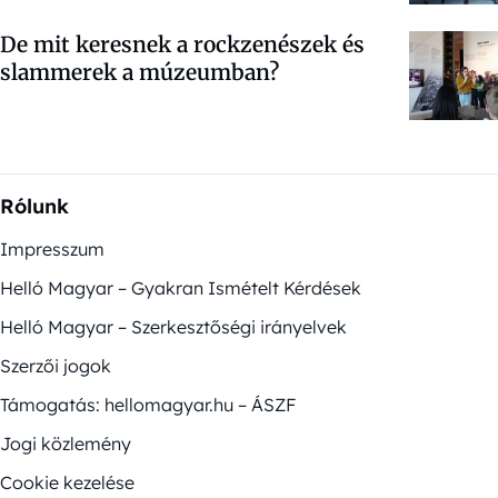
De mit keresnek a rockzenészek és
slammerek a múzeumban?
Rólunk
Impresszum
Helló Magyar – Gyakran Ismételt Kérdések
Helló Magyar – Szerkesztőségi irányelvek
Szerzői jogok
Támogatás: hellomagyar.hu – ÁSZF
Jogi közlemény
Cookie kezelése