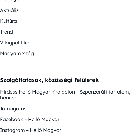
Aktuális
Kultúra
Trend
Világpolitika
Magyarország
Szolgáltatások, közösségi felületek
Hirdess Helló Magyar híroldalon – Szponzorált tartalom,
banner
Támogatás
Facebook – Helló Magyar
Instagram – Helló Magyar