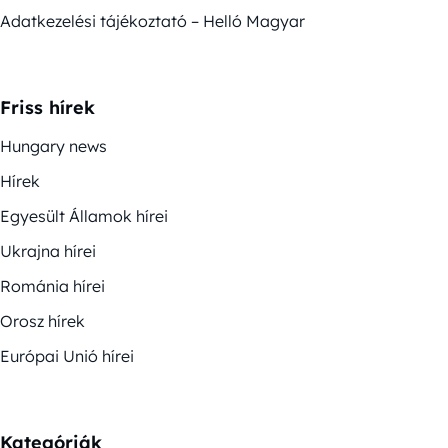
Adatkezelési tájékoztató – Helló Magyar
Friss hírek
Hungary news
Hírek
Egyesült Államok hírei
Ukrajna hírei
Románia hírei
Orosz hírek
Európai Unió hírei
Kategóriák