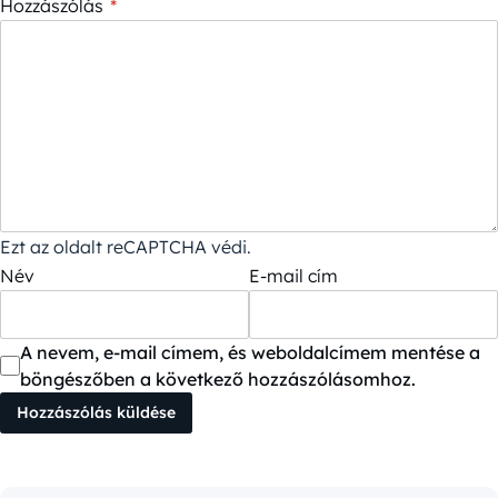
Hozzászólás
*
Ezt az oldalt reCAPTCHA védi.
Név
E-mail cím
A nevem, e-mail címem, és weboldalcímem mentése a
böngészőben a következő hozzászólásomhoz.