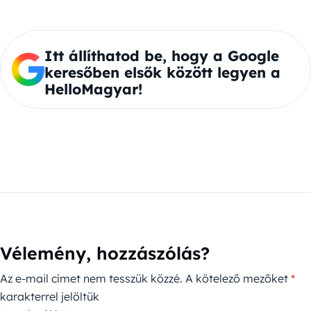
Itt állíthatod be, hogy a Google
keresőben elsők között legyen a
HelloMagyar!
Vélemény, hozzászólás?
Az e-mail címet nem tesszük közzé.
A kötelező mezőket
*
karakterrel jelöltük