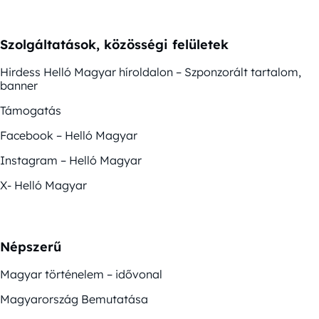
Szolgáltatások, közösségi felületek
Hirdess Helló Magyar híroldalon – Szponzorált tartalom,
banner
Támogatás
Facebook – Helló Magyar
Instagram – Helló Magyar
X- Helló Magyar
Népszerű
Magyar történelem – idővonal
Magyarország Bemutatása