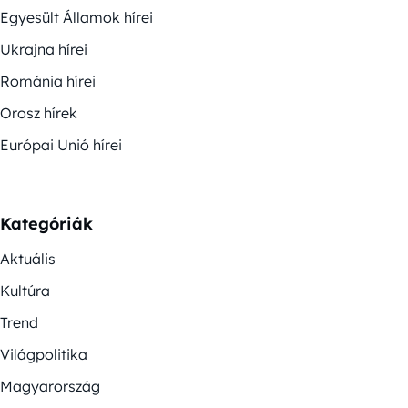
Egyesült Államok hírei
Ukrajna hírei
Románia hírei
Orosz hírek
Európai Unió hírei
Kategóriák
Aktuális
Kultúra
Trend
Világpolitika
Magyarország