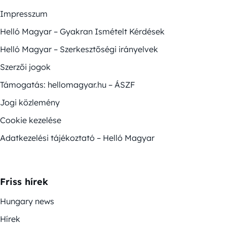
Impresszum
Helló Magyar – Gyakran Ismételt Kérdések
Helló Magyar – Szerkesztőségi irányelvek
Szerzői jogok
Támogatás: hellomagyar.hu – ÁSZF
Jogi közlemény
Cookie kezelése
Adatkezelési tájékoztató – Helló Magyar
Friss hírek
Hungary news
Hírek