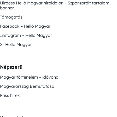
Hirdess Helló Magyar híroldalon – Szponzorált tartalom,
banner
Támogatás
Facebook – Helló Magyar
Instagram – Helló Magyar
X- Helló Magyar
Népszerű
Magyar történelem – idővonal
Magyarország Bemutatása
Friss hírek