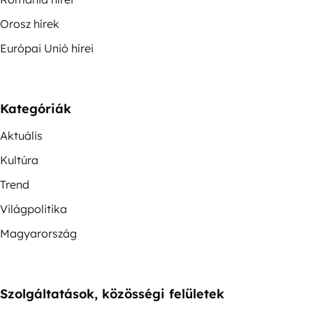
Orosz hírek
Európai Unió hírei
Kategóriák
Aktuális
Kultúra
Trend
Világpolitika
Magyarország
Szolgáltatások, közösségi felületek