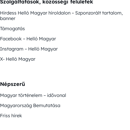
Szolgáltatások, közösségi felületek
Hirdess Helló Magyar híroldalon – Szponzorált tartalom,
banner
Támogatás
Facebook – Helló Magyar
Instagram – Helló Magyar
X- Helló Magyar
Népszerű
Magyar történelem – idővonal
Magyarország Bemutatása
Friss hírek