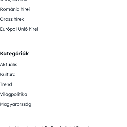
Románia hírei
Orosz hírek
Európai Unió hírei
Kategóriák
Aktuális
Kultúra
Trend
Világpolitika
Magyarország