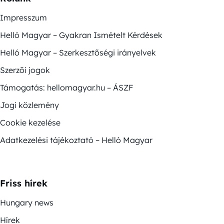
Impresszum
Helló Magyar – Gyakran Ismételt Kérdések
Helló Magyar – Szerkesztőségi irányelvek
Szerzői jogok
Támogatás: hellomagyar.hu – ÁSZF
Jogi közlemény
Cookie kezelése
Adatkezelési tájékoztató – Helló Magyar
Friss hírek
Hungary news
Hírek