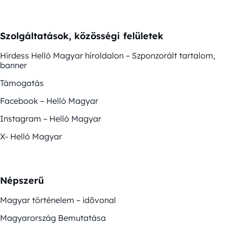
Szolgáltatások, közösségi felületek
Hirdess Helló Magyar híroldalon – Szponzorált tartalom,
banner
Támogatás
Facebook – Helló Magyar
Instagram – Helló Magyar
X- Helló Magyar
Népszerű
Magyar történelem – idővonal
Magyarország Bemutatása