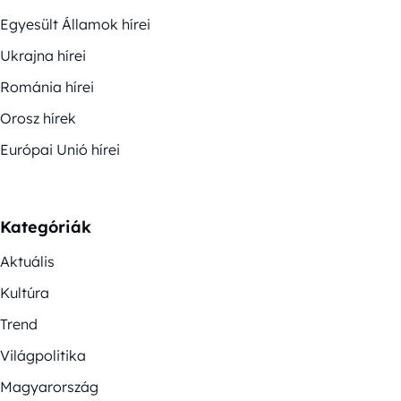
Egyesült Államok hírei
Ukrajna hírei
Románia hírei
Orosz hírek
Európai Unió hírei
Kategóriák
Aktuális
Kultúra
Trend
Világpolitika
Magyarország