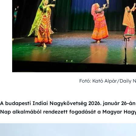
Fotó: Kató Alpár/Daily
A budapesti Indiai Nagykövetség 2026. január 26-án 
Nap alkalmából rendezett fogadását a Magyar Ha