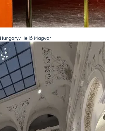
s Hungary/Helló Magyar