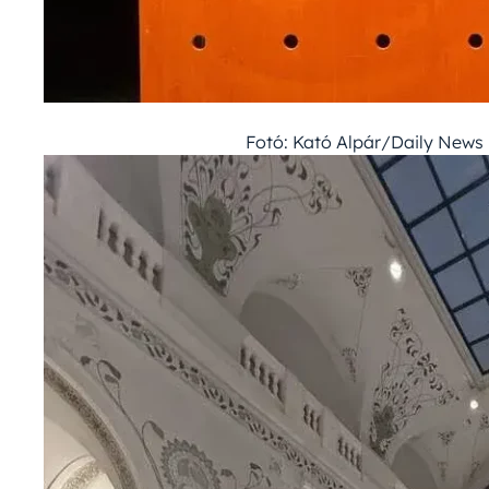
Fotó: Kató Alpár/Daily New