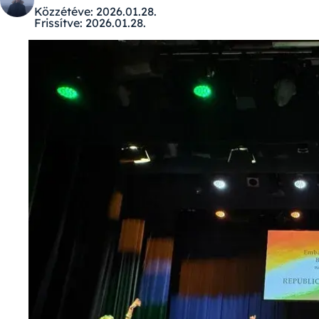
Közzétéve:
2026.01.28.
Frissítve:
2026.01.28.