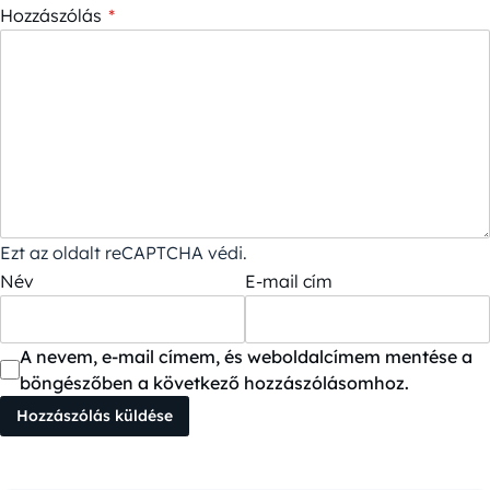
Hozzászólás
*
Ezt az oldalt reCAPTCHA védi.
Név
E-mail cím
A nevem, e-mail címem, és weboldalcímem mentése a
böngészőben a következő hozzászólásomhoz.