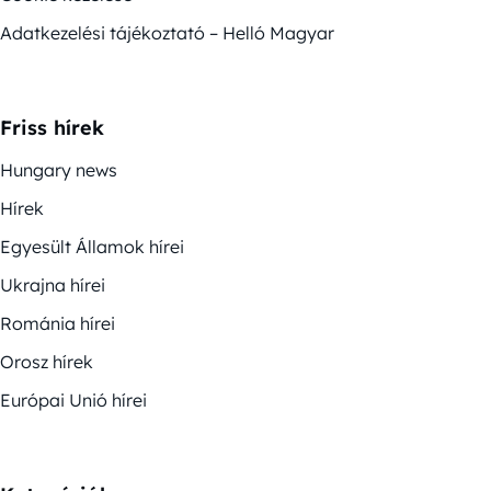
Adatkezelési tájékoztató – Helló Magyar
Friss hírek
Hungary news
Hírek
Egyesült Államok hírei
Ukrajna hírei
Románia hírei
Orosz hírek
Európai Unió hírei