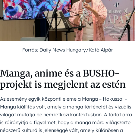
Forrás: Daily News Hungary/Kató Alpár
Manga, anime és a BUSHO-
projekt is megjelent az estén
Az esemény egyik központi eleme a Manga – Hokuszai –
Manga kiállítás volt, amely a manga történetét és vizuális
világát mutatja be nemzetközi kontextusban. A tárlat arra
is ráirányítja a figyelmet, hogy a manga mára világszerte
népszerű kulturális jelenséggé vált, amely különösen a