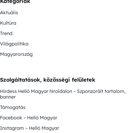
Kategóriák
Aktuális
Kultúra
Trend
Világpolitika
Magyarország
Szolgáltatások, közösségi felületek
Hirdess Helló Magyar híroldalon – Szponzorált tartalom,
banner
Támogatás
Facebook – Helló Magyar
Instagram – Helló Magyar