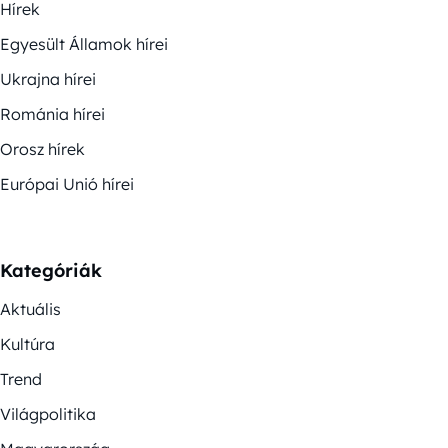
Hírek
Egyesült Államok hírei
Ukrajna hírei
Románia hírei
Orosz hírek
Európai Unió hírei
Kategóriák
Aktuális
Kultúra
Trend
Világpolitika