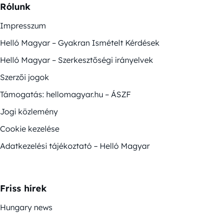
Rólunk
Impresszum
Helló Magyar – Gyakran Ismételt Kérdések
Helló Magyar – Szerkesztőségi irányelvek
Szerzői jogok
Támogatás: hellomagyar.hu – ÁSZF
Jogi közlemény
Cookie kezelése
Adatkezelési tájékoztató – Helló Magyar
Friss hírek
Hungary news