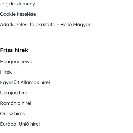
Jogi közlemény
Cookie kezelése
Adatkezelési tájékoztató – Helló Magyar
Friss hírek
Hungary news
Hírek
Egyesült Államok hírei
Ukrajna hírei
Románia hírei
Orosz hírek
Európai Unió hírei