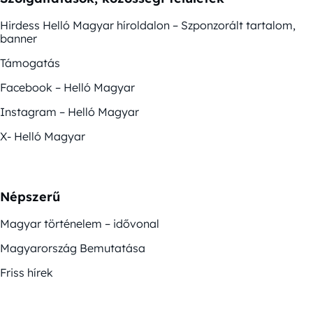
Hirdess Helló Magyar híroldalon – Szponzorált tartalom,
banner
Támogatás
Facebook – Helló Magyar
Instagram – Helló Magyar
X- Helló Magyar
Népszerű
Magyar történelem – idővonal
Magyarország Bemutatása
Friss hírek