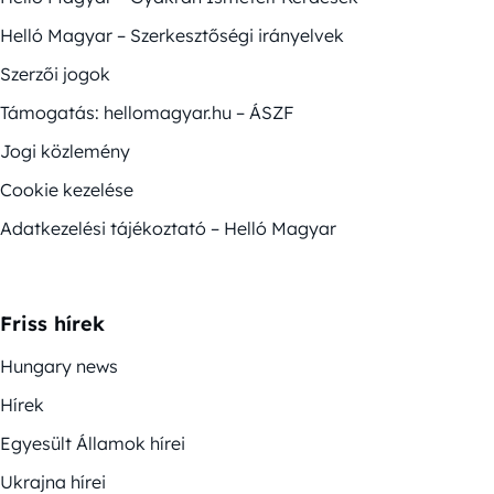
Helló Magyar – Szerkesztőségi irányelvek
Szerzői jogok
Támogatás: hellomagyar.hu – ÁSZF
Jogi közlemény
Cookie kezelése
Adatkezelési tájékoztató – Helló Magyar
Friss hírek
Hungary news
Hírek
Egyesült Államok hírei
Ukrajna hírei