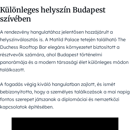
Különleges helyszín Budapest
szívében
A rendezvény hangulatához jelentősen hozzájárult a
helyszínválasztás is. A Matild Palace tetején található The
Duchess Rooftop Bar elegáns környezetet biztosított a
résztvevők számára, ahol Budapest történelmi
panorámája és a modern társasági élet különleges módon
találkozott.
A fogadás végig kiváló hangulatban zajlott, és ismét
bebizonyította, hogy a személyes találkozások a mai napig
fontos szerepet játszanak a diplomáciai és nemzetközi
kapcsolatok építésében.