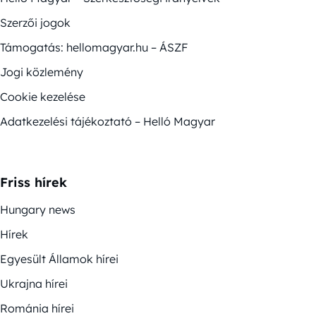
Szerzői jogok
Támogatás: hellomagyar.hu – ÁSZF
Jogi közlemény
Cookie kezelése
Adatkezelési tájékoztató – Helló Magyar
Friss hírek
Hungary news
Hírek
Egyesült Államok hírei
Ukrajna hírei
Románia hírei