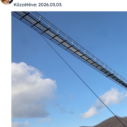
Közzétéve:
2026.03.03.