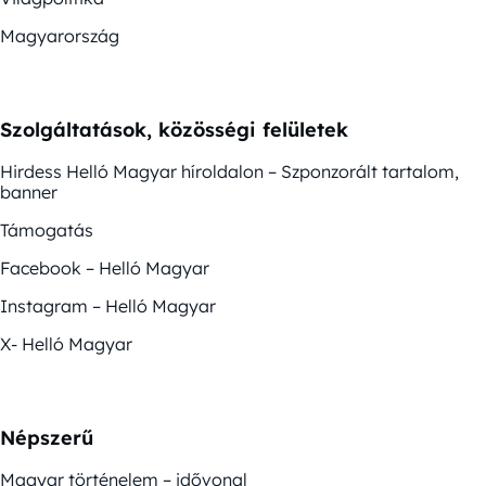
Magyarország
Szolgáltatások, közösségi felületek
Hirdess Helló Magyar híroldalon – Szponzorált tartalom,
banner
Támogatás
Facebook – Helló Magyar
Instagram – Helló Magyar
X- Helló Magyar
Népszerű
Magyar történelem – idővonal