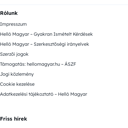
Rólunk
Impresszum
Helló Magyar – Gyakran Ismételt Kérdések
Helló Magyar – Szerkesztőségi irányelvek
Szerzői jogok
Támogatás: hellomagyar.hu – ÁSZF
Jogi közlemény
Cookie kezelése
Adatkezelési tájékoztató – Helló Magyar
Friss hírek