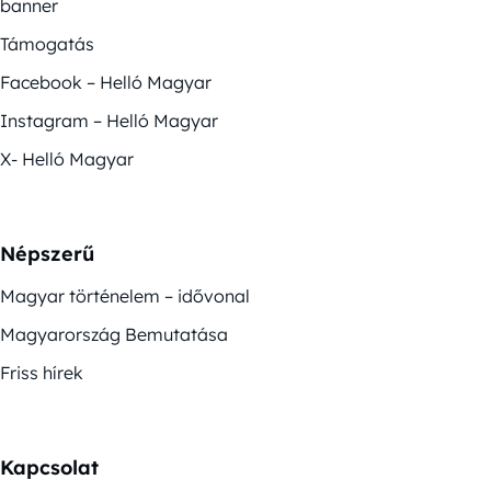
banner
Támogatás
Facebook – Helló Magyar
Instagram – Helló Magyar
X- Helló Magyar
Népszerű
Magyar történelem – idővonal
Magyarország Bemutatása
Friss hírek
Kapcsolat