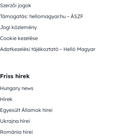
Szerzői jogok
Támogatás: hellomagyar.hu – ÁSZF
Jogi közlemény
Cookie kezelése
Adatkezelési tájékoztató – Helló Magyar
Friss hírek
Hungary news
Hírek
Egyesült Államok hírei
Ukrajna hírei
Románia hírei