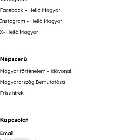
Facebook – Helló Magyar
Instagram – Helló Magyar
X- Helló Magyar
Népszerű
Magyar történelem – idővonal
Magyarország Bemutatása
Friss hírek
Kapcsolat
Email