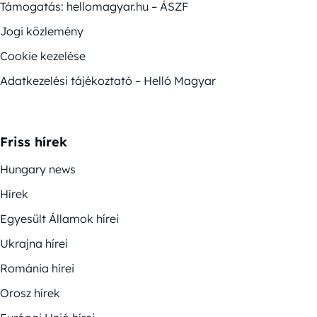
Támogatás: hellomagyar.hu – ÁSZF
Jogi közlemény
Cookie kezelése
Adatkezelési tájékoztató – Helló Magyar
Friss hírek
Hungary news
Hírek
Egyesült Államok hírei
Ukrajna hírei
Románia hírei
Orosz hírek