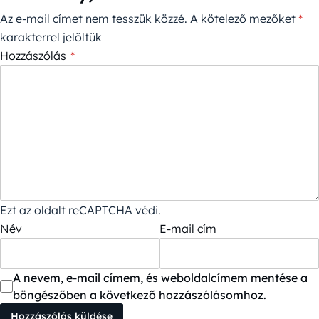
Az e-mail címet nem tesszük közzé.
A kötelező mezőket
*
karakterrel jelöltük
Hozzászólás
*
Ezt az oldalt reCAPTCHA védi.
Név
E-mail cím
A nevem, e-mail címem, és weboldalcímem mentése a
böngészőben a következő hozzászólásomhoz.